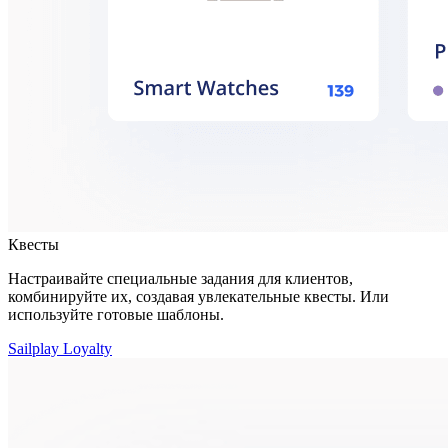
Квесты
Настраивайте специальные задания для клиентов,
комбинируйте их, создавая увлекательные квесты. Или
используйте готовые шаблоны.
Sailplay Loyalty