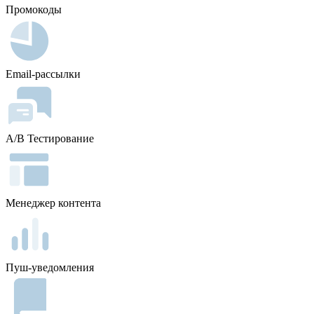
Промокоды
Email-рассылки
A/B Тестирование
Менеджер контента
Пуш-уведомления