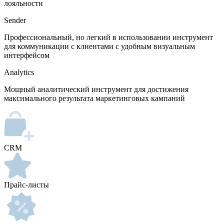
лояльности
Sender
Профессиональный, но легкий в использовании инструмент
для коммуникации с клиентами с удобным визуальным
интерфейсом
Analytics
Мощный аналитический инструмент для достижения
максимального результата маркетинговых кампаний
CRM
Прайс-листы