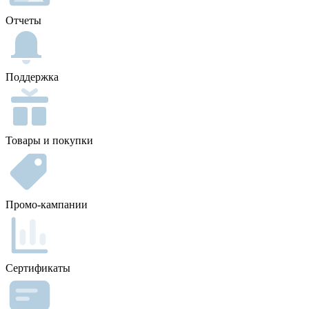
Отчеты
Поддержка
Товары и покупки
Промо-кампании
Сертификаты