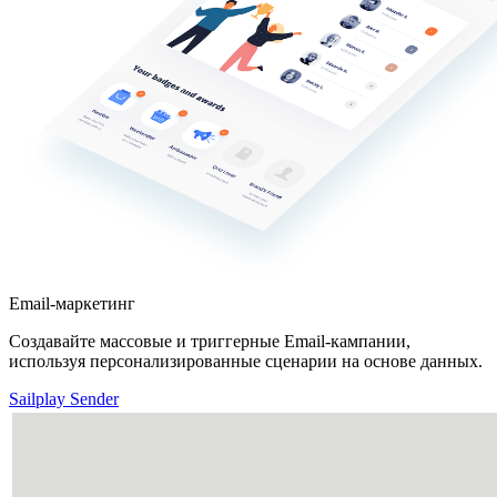
Email-маркетинг
Создавайте массовые и триггерные Email-кампании,
используя персонализированные сценарии на основе данных.
Sailplay Sender