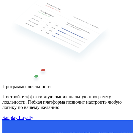
Программы лояльности
Постройте эффективную омниканальную программу
лояльности. Гибкая платформа позволит настроить любую
логику по вашему желанию.
Sailplay Loyalty