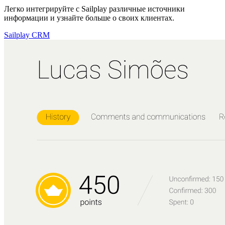
Легко интегрируйте с Sailplay различные источники
информации и узнайте больше о своих клиентах.
Sailplay CRM