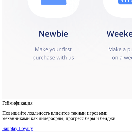
Геймификация
Повышайте лояльность клиентов такими игровыми
механниками как лидерборды, прогресс-бары и бейджи
Sailplay Loyalty