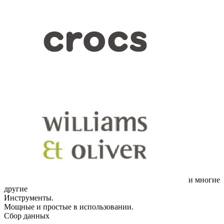
и многие
другие
Инструменты.
Мощные и простые в использовании.
Сбор данных