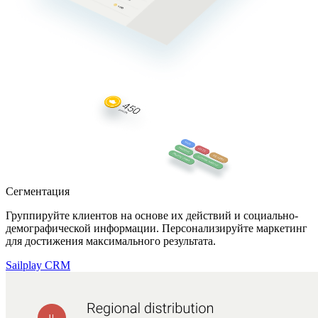
Сегментация
Группируйте клиентов на основе их действий и социально-
демографической информации. Персонализируйте маркетинг
для достижения максимального результата.
Sailplay CRM