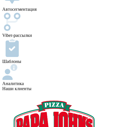
Автосегментация
Viber-рассылки
Шаблоны
Аналитика
Наши клиенты