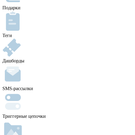
Подарки
Теги
Дашборды
SMS-рассылки
Триггерные цепочки